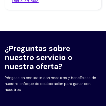
Leer el artículo
¿Preguntas sobre
nuestro servicio o
nuestra oferta?
Póngase en contacto con nosotros y benefíciese de
nuestro enfoque de colaboración para ganar con
nosotros.