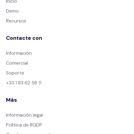
Inicio
Demo
Recursos
Contacte con
Información
Comercial
Soporte
+33 1 83 62 58 11
Más
Información legal
Política de RGDP