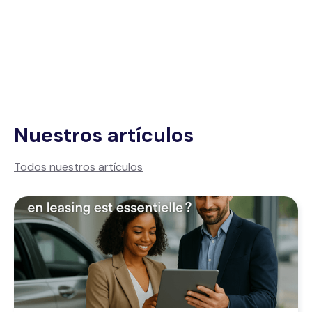
Nuestros artículos
Todos nuestros artículos