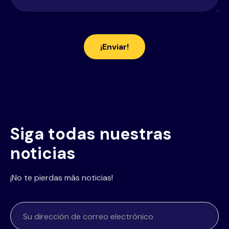
Siga todas nuestras
noticias
¡No te pierdas más noticias!