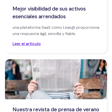
Mejor visibilidad de sus activos
esenciales arrendados
una plataforma SaaS como Leas@ proporciona
una respuesta ágil, sencilla y fiable.‍
Leer el artículo
Nuestra revista de prensa de verano