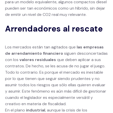
para un modelo equivalente, algunos compactos diesel
pueden ser tan económicos como un híbrido, sin dejar
de emitir un nivel de CO2 real muy relevante.
Arrendadores al rescate
Los mercados están tan agitados que
las empresas
de arrendamiento financiero
siguen desconcertadas
con los
valores residuales
que deben aplicar a sus
contratos. De hecho, se les acusa de no jugar el juego.
Todo lo contrario. Es porque el mercado es inestable
por lo que tienen que seguir siendo prudentes y no
asumir todos los riesgos que sólo ellas quieren evaluar
y asumir. Este fenómeno es aún más difícil de gestionar
cuando el legislador es especialmente versátil y
creativo en materia de fiscalidad.
En el plano
industrial
, aunque la crisis de los