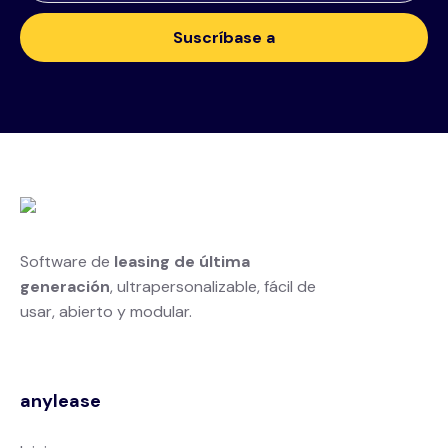
Software de
leasing de última
generación
, ultrapersonalizable, fácil de
usar, abierto y modular.
anylease