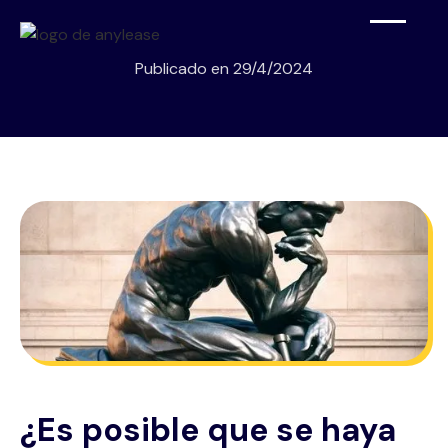
Publicado en
29/4/2024
¿Es posible que se haya