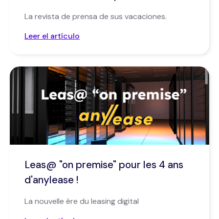
La revista de prensa de sus vacaciones.
Leer el artículo
Leas@ "on premise" pour les 4 ans
d'anylease !
La nouvelle ère du leasing digital