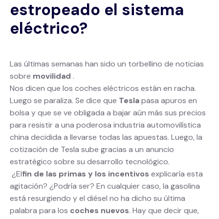
estropeado el sistema
eléctrico?
Las últimas semanas han sido un torbellino de noticias
sobre
movilidad
.
Nos dicen que los coches eléctricos están en racha.
Luego se paraliza. Se dice que
Tesla
pasa apuros en
bolsa y que se ve obligada a bajar aún más sus precios
para resistir a una poderosa industria automovilística
china decidida a llevarse todas las apuestas. Luego, la
cotización de Tesla sube gracias a un anuncio
estratégico sobre su desarrollo tecnológico.
‍ ¿El
fin de las primas y los incentivos
explicaría esta
agitación? ¿Podría ser? En cualquier caso, la gasolina
está resurgiendo y el diésel no ha dicho su última
palabra para los
coches nuevos
. Hay que decir que,