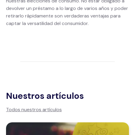
nuestras elecciones de consumo. No estar obligado a
devolver un préstamo a lo largo de varios años y poder
retirarlo rápidamente son verdaderas ventajas para
captar la versatilidad del consumidor.
Nuestros artículos
Todos nuestros artículos