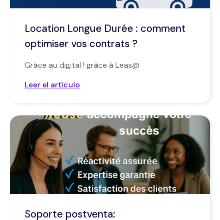
Location Longue Durée : comment
optimiser vos contrats ?
Grâce au digital ! grâce à Leas@
Leer el artículo
Soporte postventa: