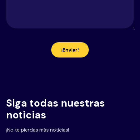
Siga todas nuestras
noticias
¡No te pierdas más noticias!