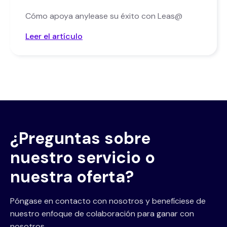
Cómo apoya anylease su éxito con Leas@
Leer el artículo
¿Preguntas sobre
nuestro servicio o
nuestra oferta?
Póngase en contacto con nosotros y benefíciese de
nuestro enfoque de colaboración para ganar con
nosotros.