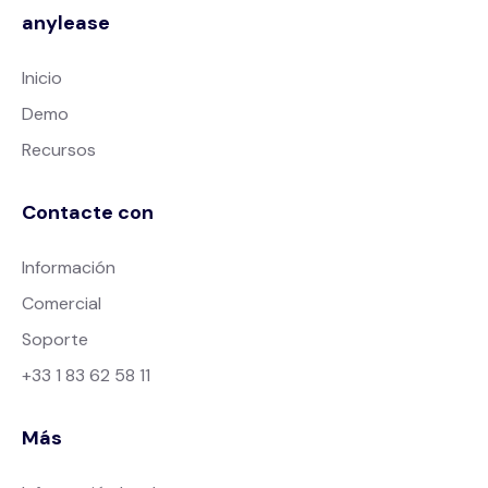
anylease
Inicio
Demo
Recursos
Contacte con
Información
Comercial
Soporte
+33 1 83 62 58 11
Más