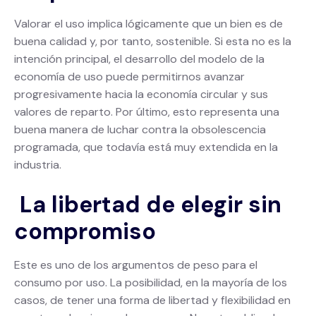
Valorar el uso implica lógicamente que un bien es de
buena calidad y, por tanto, sostenible. Si esta no es la
intención principal, el desarrollo del modelo de la
economía de uso puede permitirnos avanzar
progresivamente hacia la economía circular y sus
valores de reparto. Por último, esto representa una
buena manera de luchar contra la obsolescencia
programada, que todavía está muy extendida en la
industria.
La libertad de elegir sin
compromiso
Este es uno de los argumentos de peso para el
consumo por uso. La posibilidad, en la mayoría de los
casos, de tener una forma de libertad y flexibilidad en