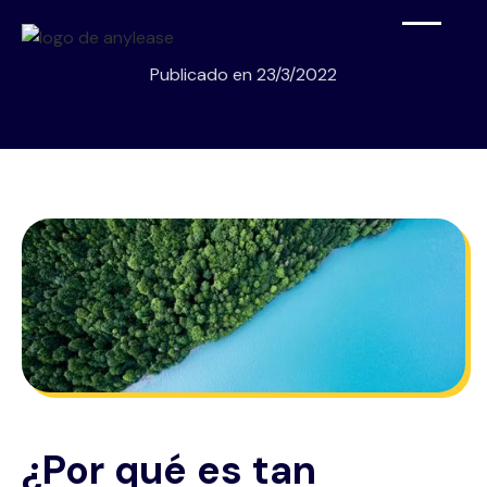
Publicado en
23/3/2022
¿Por qué es tan