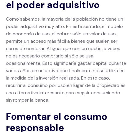
el poder adquisitivo
Como sabemos, la mayoría de la población no tiene un
poder adquisitivo muy alto. En este sentido, el modelo
de economía de uso, al cobrar sólo un valor de uso,
permite un acceso más fácil a bienes que suelen ser
caros de comprar. Al igual que con un coche, a veces
no es necesario comprarlo si sólo se usa
ocasionalmente. Esto significaría gastar capital durante
varios años en un activo que finalmente no se utiliza en
la medida de la inversión realizada. En este caso,
recurrir al consumo por uso en lugar de la propiedad es
una alternativa interesante para seguir consumiendo
sin romper la banca.
Fomentar el consumo
responsable