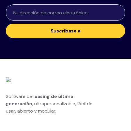
Software de
leasing de última
generación
, ultrapersonalizable, fácil de
usar, abierto y modular.