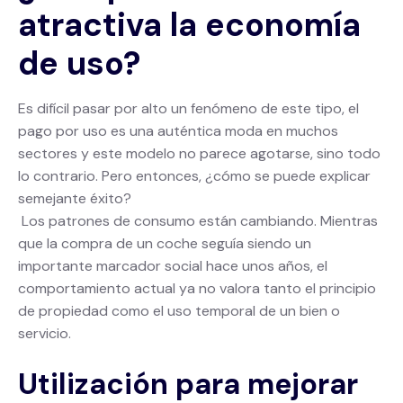
atractiva la economía
de uso?
Es difícil pasar por alto un fenómeno de este tipo, el
pago por uso es una auténtica moda en muchos
sectores y este modelo no parece agotarse, sino todo
lo contrario. Pero entonces, ¿cómo se puede explicar
semejante éxito?
Los patrones de consumo están cambiando. Mientras
que la compra de un coche seguía siendo un
importante marcador social hace unos años, el
comportamiento actual ya no valora tanto el principio
de propiedad como el uso temporal de un bien o
servicio.
Utilización para mejorar