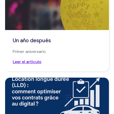
Un año después
Primer aniversario
Leer el artículo